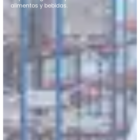
alimentos y bebidas.