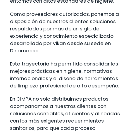
entornos con altos estándares de higiene.
Como proveedores autorizados, ponemos a
disposición de nuestros clientes soluciones
respaldadas por más de un siglo de
experiencia y conocimiento especializado
desarrollado por Vikan desde su sede en
Dinamarca.
Esta trayectoria ha permitido consolidar las
mejores prácticas en higiene, normativas
internacionales y el diseño de herramientas
de limpieza profesional de alto desempeño.
En CIMPA no solo distribuimos productos:
acompañamos a nuestros clientes con
soluciones confiables, eficientes y alineadas
con los más exigentes requerimientos
sanitarios, para que cada proceso