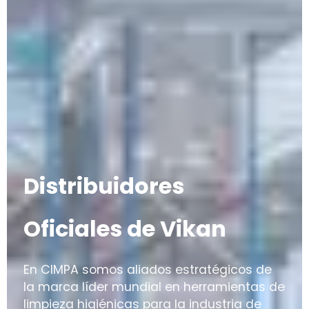
Distribuidores
Oficiales de Vikan
En CIMPA somos aliados estratégicos de
la marca líder mundial en herramientas de
limpieza higiénicas para la industria de