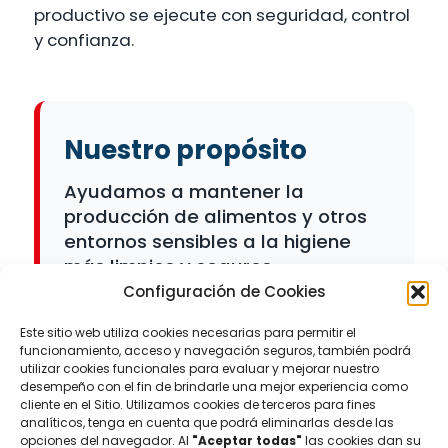
productivo se ejecute con seguridad, control
y confianza.
Nuestro propósito
Ayudamos a mantener la
producción de alimentos y otros
entornos sensibles a la higiene
más limpios y seguros.
Configuración de Cookies
Este sitio web utiliza cookies necesarias para permitir el
funcionamiento, acceso y navegación seguros, también podrá
utilizar cookies funcionales para evaluar y mejorar nuestro
desempeño con el fin de brindarle una mejor experiencia como
cliente en el Sitio. Utilizamos cookies de terceros para fines
analíticos, tenga en cuenta que podrá eliminarlas desde las
opciones del navegador. Al
"Aceptar todas"
las cookies dan su