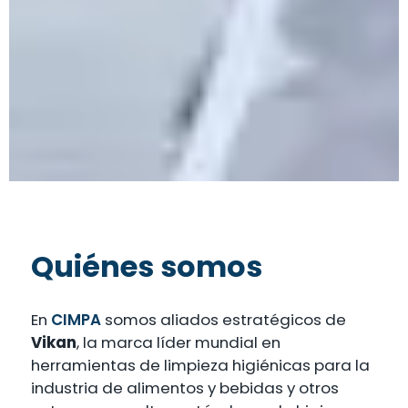
Quiénes somos
En
CIMPA
somos aliados estratégicos de
Vikan
, la marca líder mundial en
herramientas de limpieza higiénicas para la
industria de alimentos y bebidas y otros