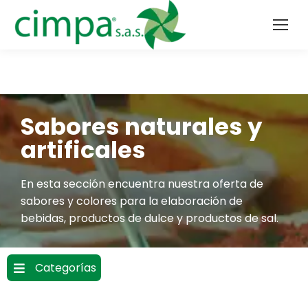
Sabores naturales y
artificales
En esta sección encuentra nuestra oferta de
sabores y colores para la elaboración de
bebidas, productos de dulce y productos de sal.
Categorías