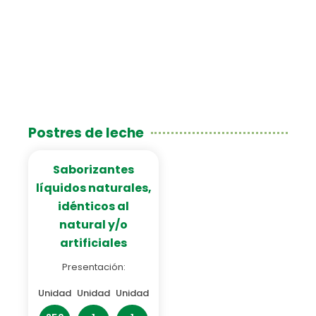
Postres de leche
Saborizantes
líquidos naturales,
idénticos al
natural y/o
artificiales
Presentación:
Unidad
Unidad
Unidad