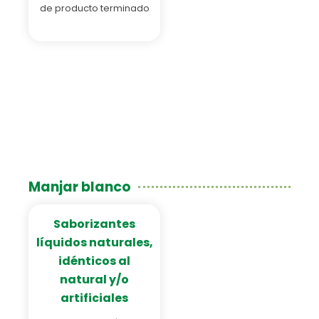
de producto terminado
Manjar blanco
Saborizantes
líquidos naturales,
idénticos al
natural y/o
artificiales