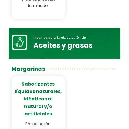
terminado.
Insumos para la elaboración de
Aceites y grasas
Margarinas
Saborizantes
líquidos naturales,
idénticos al
natural y/o
artificiales
Presentación: