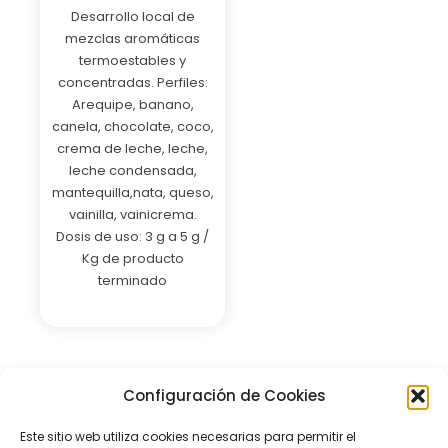
Desarrollo local de
mezclas aromáticas
termoestables y
concentradas. Perfiles:
Arequipe, banano,
canela, chocolate, coco,
crema de leche, leche,
leche condensada,
mantequilla,nata, queso,
vainilla, vainicrema.
Dosis de uso: 3 g a 5 g /
Kg de producto
terminado
Configuración de Cookies
Este sitio web utiliza cookies necesarias para permitir el