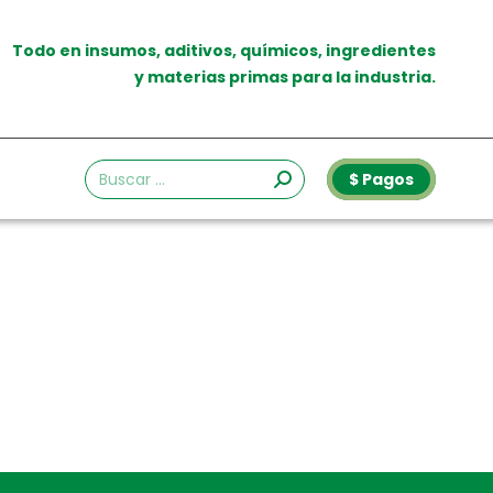
Todo en insumos, aditivos, químicos, ingredientes
y materias primas para la industria.
$ Pagos