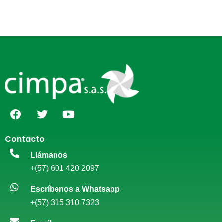
Contacto
Llámanos
+(57) 601 420 2097
Escríbenos a Whatsapp
+(57) 315 310 7323