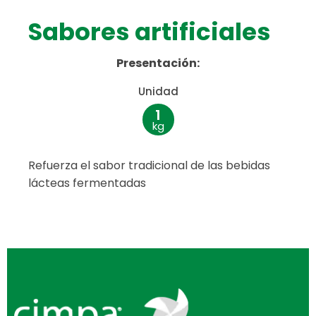
Sabores artificiales
Presentación:
Unidad
1
kg
Refuerza el sabor tradicional de las bebidas
lácteas fermentadas