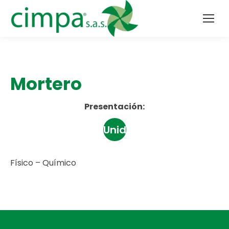
Mortero
Presentación:
Unidad
Físico – Químico