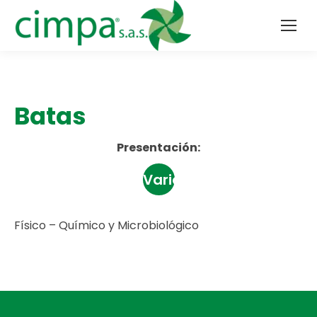
Batas
Presentación:
Variedad
Físico – Químico y Microbiológico